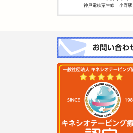
神戸電鉄粟生線 小野駅