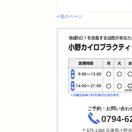
« 前のページ
ご予約・お問い合わ
0794-6
〒675-1366 兵庫県小