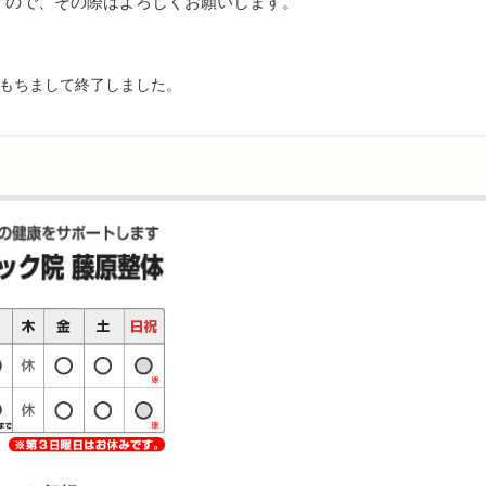
すので、その際はよろしくお願いします。
をもちまして終了しました。