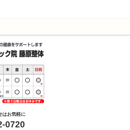
せはお気軽に
2-0720