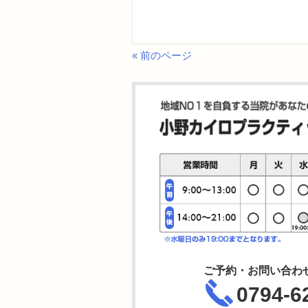
« 前のページ
ご予約・お問い合わ
0794-6