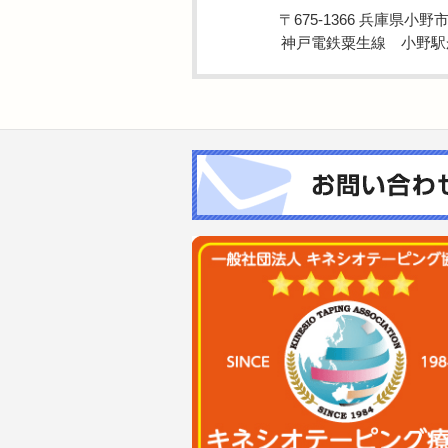
〒675-1366 兵庫県小
神戸電鉄粟生線 小野駅