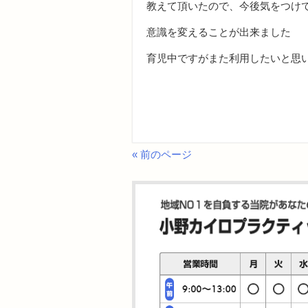
教えて頂いたので、今後気をつけ
意識を変えることが出来ました
育児中ですがまた利用したいと思
« 前のページ