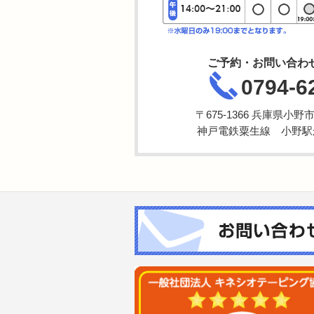
ご予約・お問い合わ
0794-6
〒675-1366 兵庫県小
神戸電鉄粟生線 小野駅